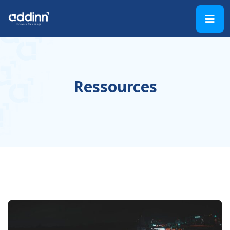
Ressources