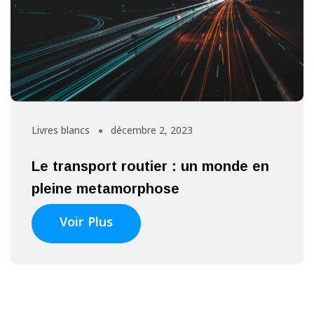
Livres blancs
décembre 2, 2023
Le transport routier : un monde en
pleine metamorphose
Voir Plus