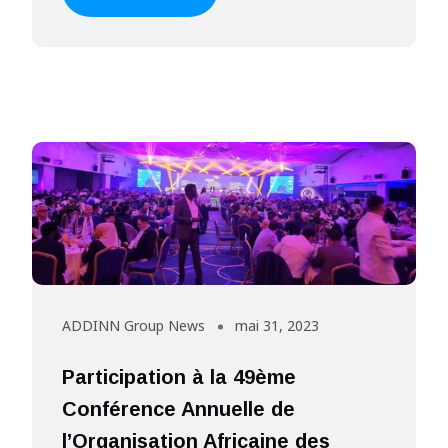
ADDINN Group News
mai 31, 2023
Participation à la 49ème
Conférence Annuelle de
l’Organisation Africaine des