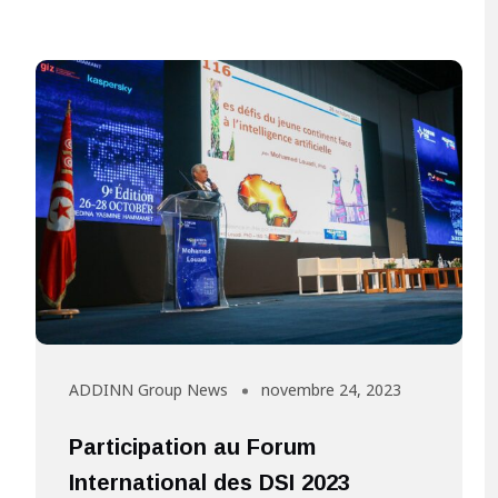
ADDINN Group News
novembre 24, 2023
Participation au Forum
International des DSI 2023