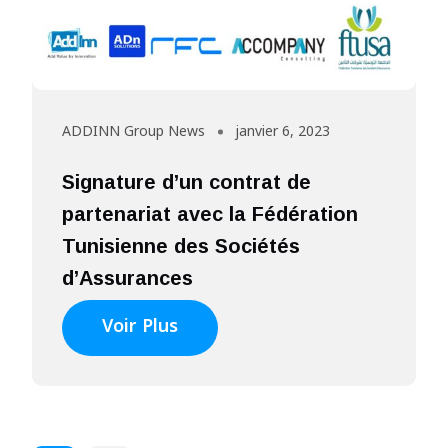
ADDINN Group News
janvier 6, 2023
Signature d’un contrat de
partenariat avec la Fédération
Tunisienne des Sociétés
d’Assurances
Voir Plus