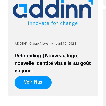
ADDINN Group News
avril 12, 2024
Rebranding | Nouveau logo,
nouvelle identité visuelle au goût
du jour !
Voir Plus