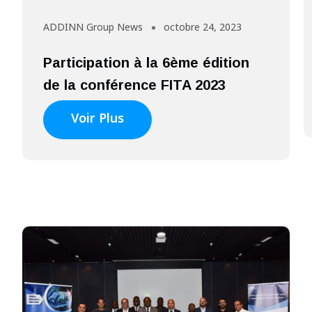
ADDINN Group News
octobre 24, 2023
Participation à la 6ème édition
de la conférence FITA 2023
Voir Plus