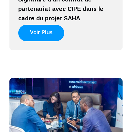
partenariat avec CIPE dans le
cadre du projet SAHA
Voir Plus