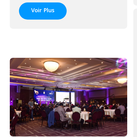
Voir Plus