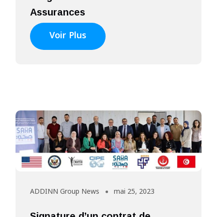
Assurances
Voir Plus
ADDINN Group News
mai 25, 2023
Signature d’un contrat de