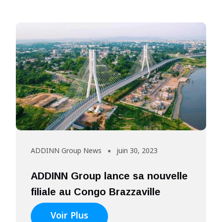
ADDINN Group News
juin 30, 2023
ADDINN Group lance sa nouvelle
filiale au Congo Brazzaville
Voir Plus