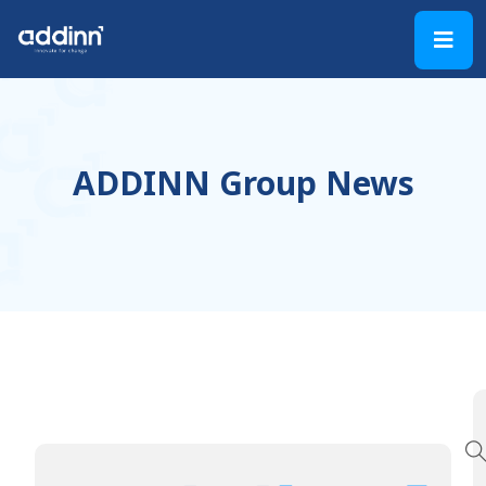
ADDINN Group News