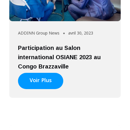
ADDINN Group News
avril 30, 2023
Participation au Salon
international OSIANE 2023 au
Congo Brazzaville
Voir Plus