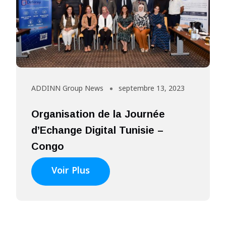
ADDINN Group News
septembre 13, 2023
Organisation de la Journée
d’Echange Digital Tunisie –
Congo
Voir Plus