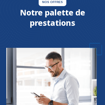
NOS OFFRES
Notre palette de
prestations