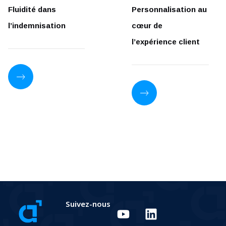
Fluidité dans
Personnalisation au
l’indemnisation
cœur de
l’expérience client
Suivez-nous