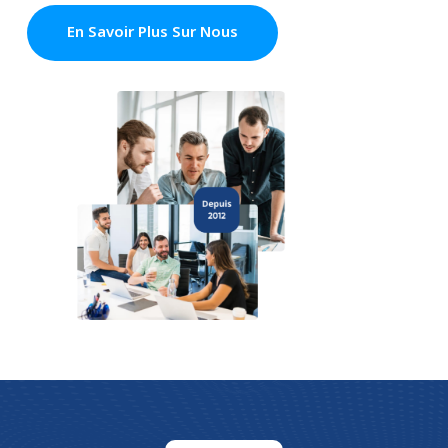
En Savoir Plus Sur Nous