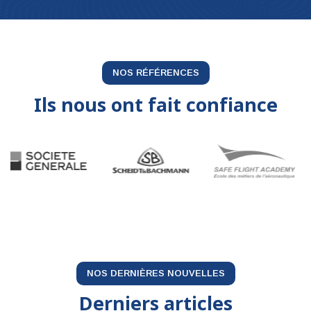
NOS RÉFÉRENCES
Ils nous ont fait confiance
NOS DERNIÈRES NOUVELLES
Derniers articles