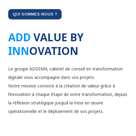
QUI SOMMES-NOUS ?
ADD
VALUE BY
INN
OVATION
Le groupe ADDINN, cabinet de conseil en transformation
digitale vous accompagne dans vos projets.
Notre mission consiste à la création de valeur grâce à
l’innovation à chaque étape de votre transformation, depuis
la réflexion stratégique jusqu’à la mise en œuvre
opérationnelle et le déploiement de vos projets.