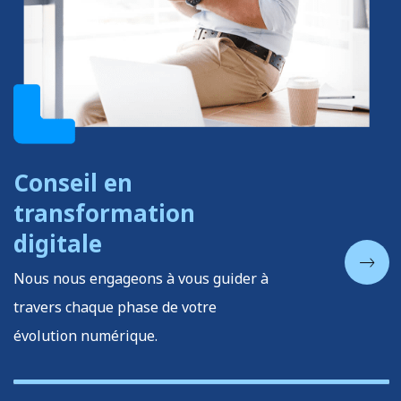
Conseil en
transformation
digitale
Nous nous engageons à vous guider à
travers chaque phase de votre
évolution numérique.