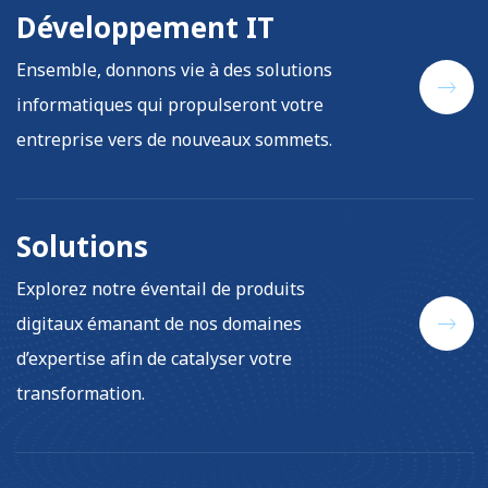
Développement IT
Ensemble, donnons vie à des solutions
informatiques qui propulseront votre
entreprise vers de nouveaux sommets.
Solutions
Explorez notre éventail de produits
digitaux émanant de nos domaines
d’expertise afin de catalyser votre
transformation.